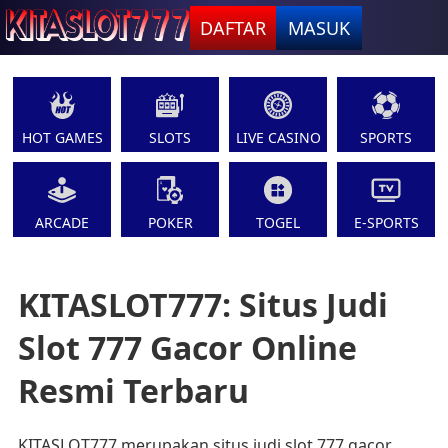
DAFTAR
MASUK
HOT GAMES
SLOTS
LIVE CASINO
SPORTS
ARCADE
POKER
TOGEL
E-SPORTS
KITASLOT777: Situs Judi
Slot 777 Gacor Online
Resmi Terbaru
KITASLOT777 merupakan situs judi slot 777 gacor